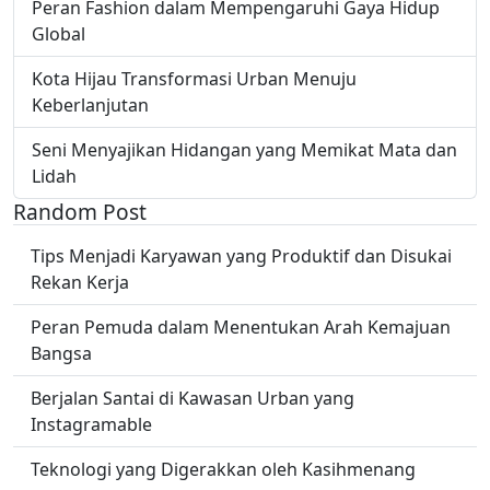
Peran Fashion dalam Mempengaruhi Gaya Hidup
Global
Kota Hijau Transformasi Urban Menuju
Keberlanjutan
Seni Menyajikan Hidangan yang Memikat Mata dan
Lidah
Random Post
Tips Menjadi Karyawan yang Produktif dan Disukai
Rekan Kerja
Peran Pemuda dalam Menentukan Arah Kemajuan
Bangsa
Berjalan Santai di Kawasan Urban yang
Instagramable
Teknologi yang Digerakkan oleh Kasihmenang