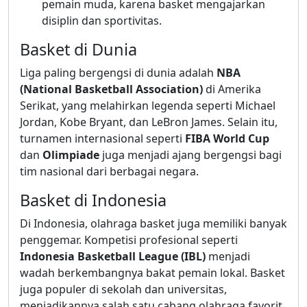
pemain muda, karena basket mengajarkan
disiplin dan sportivitas.
Basket di Dunia
Liga paling bergengsi di dunia adalah
NBA
(National Basketball Association)
di Amerika
Serikat, yang melahirkan legenda seperti Michael
Jordan, Kobe Bryant, dan LeBron James. Selain itu,
turnamen internasional seperti
FIBA World Cup
dan
Olimpiade
juga menjadi ajang bergengsi bagi
tim nasional dari berbagai negara.
Basket di Indonesia
Di Indonesia, olahraga basket juga memiliki banyak
penggemar. Kompetisi profesional seperti
Indonesia Basketball League (IBL)
menjadi
wadah berkembangnya bakat pemain lokal. Basket
juga populer di sekolah dan universitas,
menjadikannya salah satu cabang olahraga favorit