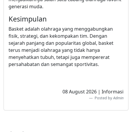
generasi muda.
Kesimpulan
Basket adalah olahraga yang menggabungkan
fisik, strategi, dan kekompakan tim. Dengan
sejarah panjang dan popularitas global, basket
terus menjadi olahraga yang tidak hanya
menyehatkan tubuh, tetapi juga mempererat
persahabatan dan semangat sportivitas.
08 August 2026 | Informasi
Posted by
Admin