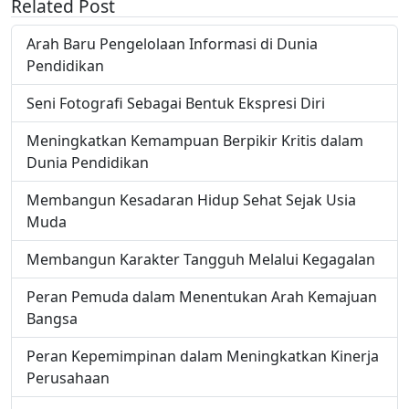
Related Post
Arah Baru Pengelolaan Informasi di Dunia
Pendidikan
Seni Fotografi Sebagai Bentuk Ekspresi Diri
Meningkatkan Kemampuan Berpikir Kritis dalam
Dunia Pendidikan
Membangun Kesadaran Hidup Sehat Sejak Usia
Muda
Membangun Karakter Tangguh Melalui Kegagalan
Peran Pemuda dalam Menentukan Arah Kemajuan
Bangsa
Peran Kepemimpinan dalam Meningkatkan Kinerja
Perusahaan