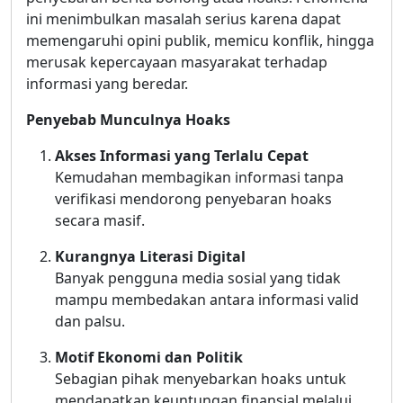
ini menimbulkan masalah serius karena dapat
memengaruhi opini publik, memicu konflik, hingga
merusak kepercayaan masyarakat terhadap
informasi yang beredar.
Penyebab Munculnya Hoaks
Akses Informasi yang Terlalu Cepat
Kemudahan membagikan informasi tanpa
verifikasi mendorong penyebaran hoaks
secara masif.
Kurangnya Literasi Digital
Banyak pengguna media sosial yang tidak
mampu membedakan antara informasi valid
dan palsu.
Motif Ekonomi dan Politik
Sebagian pihak menyebarkan hoaks untuk
mendapatkan keuntungan finansial melalui