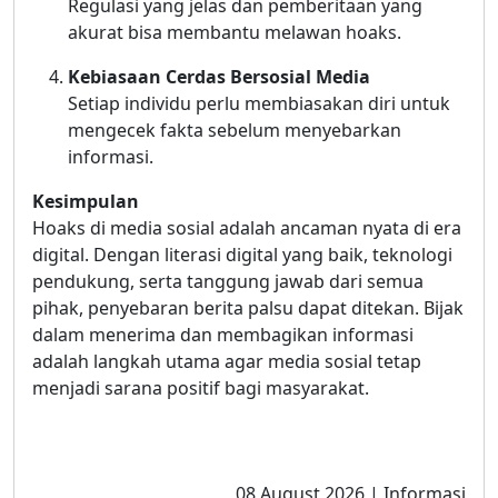
Regulasi yang jelas dan pemberitaan yang
akurat bisa membantu melawan hoaks.
Kebiasaan Cerdas Bersosial Media
Setiap individu perlu membiasakan diri untuk
mengecek fakta sebelum menyebarkan
informasi.
Kesimpulan
Hoaks di media sosial adalah ancaman nyata di era
digital. Dengan literasi digital yang baik, teknologi
pendukung, serta tanggung jawab dari semua
pihak, penyebaran berita palsu dapat ditekan. Bijak
dalam menerima dan membagikan informasi
adalah langkah utama agar media sosial tetap
menjadi sarana positif bagi masyarakat.
08 August 2026 | Informasi