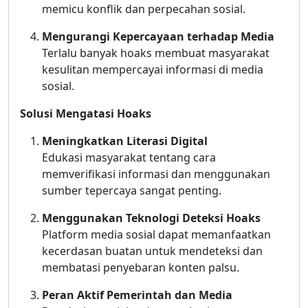
memicu konflik dan perpecahan sosial.
Mengurangi Kepercayaan terhadap Media
Terlalu banyak hoaks membuat masyarakat
kesulitan mempercayai informasi di media
sosial.
Solusi Mengatasi Hoaks
Meningkatkan Literasi Digital
Edukasi masyarakat tentang cara
memverifikasi informasi dan menggunakan
sumber tepercaya sangat penting.
Menggunakan Teknologi Deteksi Hoaks
Platform media sosial dapat memanfaatkan
kecerdasan buatan untuk mendeteksi dan
membatasi penyebaran konten palsu.
Peran Aktif Pemerintah dan Media