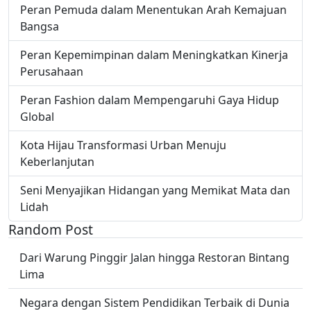
Peran Pemuda dalam Menentukan Arah Kemajuan
Bangsa
Peran Kepemimpinan dalam Meningkatkan Kinerja
Perusahaan
Peran Fashion dalam Mempengaruhi Gaya Hidup
Global
Kota Hijau Transformasi Urban Menuju
Keberlanjutan
Seni Menyajikan Hidangan yang Memikat Mata dan
Lidah
Random Post
Dari Warung Pinggir Jalan hingga Restoran Bintang
Lima
Negara dengan Sistem Pendidikan Terbaik di Dunia