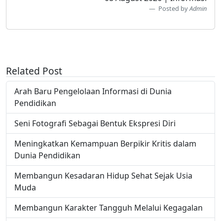
Posted by
Admin
Related Post
Arah Baru Pengelolaan Informasi di Dunia
Pendidikan
Seni Fotografi Sebagai Bentuk Ekspresi Diri
Meningkatkan Kemampuan Berpikir Kritis dalam
Dunia Pendidikan
Membangun Kesadaran Hidup Sehat Sejak Usia
Muda
Membangun Karakter Tangguh Melalui Kegagalan