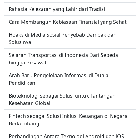
Rahasia Kelezatan yang Lahir dari Tradisi
Cara Membangun Kebiasaan Finansial yang Sehat
Hoaks di Media Sosial Penyebab Dampak dan
Solusinya
Sejarah Transportasi di Indonesia Dari Sepeda
hingga Pesawat
Arah Baru Pengelolaan Informasi di Dunia
Pendidikan
Bioteknologi sebagai Solusi untuk Tantangan
Kesehatan Global
Fintech sebagai Solusi Inklusi Keuangan di Negara
Berkembang
Perbandingan Antara Teknologi Android dan iOS