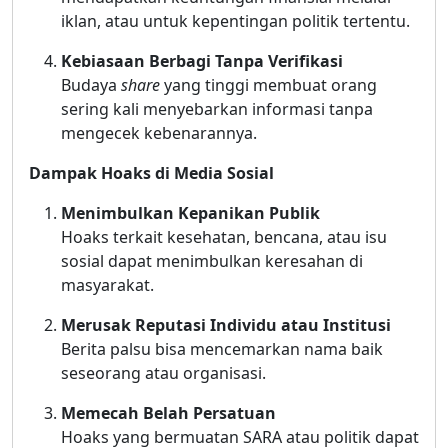
iklan, atau untuk kepentingan politik tertentu.
Kebiasaan Berbagi Tanpa Verifikasi
Budaya
share
yang tinggi membuat orang
sering kali menyebarkan informasi tanpa
mengecek kebenarannya.
Dampak Hoaks di Media Sosial
Menimbulkan Kepanikan Publik
Hoaks terkait kesehatan, bencana, atau isu
sosial dapat menimbulkan keresahan di
masyarakat.
Merusak Reputasi Individu atau Institusi
Berita palsu bisa mencemarkan nama baik
seseorang atau organisasi.
Memecah Belah Persatuan
Hoaks yang bermuatan SARA atau politik dapat